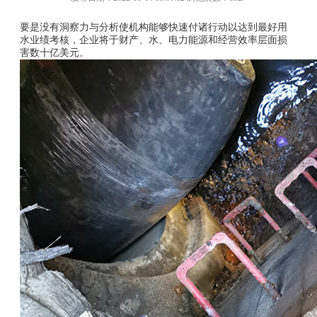
要是没有洞察力与分析使机构能够快速付诸行动以达到最好用
水业绩考核，企业将于财产、水、电力能源和经营效率层面损
害数十亿美元。