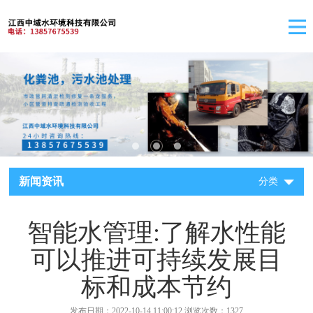
新闻资讯
分类
智能水管理:了解水性能
可以推进可持续发展目
标和成本节约
发布日期：2022-10-14 11:00:12 浏览次数：1327