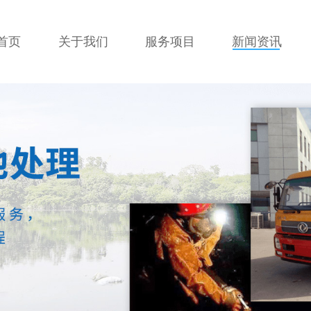
首页
关于我们
服务项目
新闻资讯