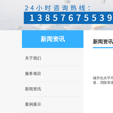
新闻资讯
新闻资讯
关于我们
服务项目
城市化水平
道，消除管
新闻资讯
案例展示