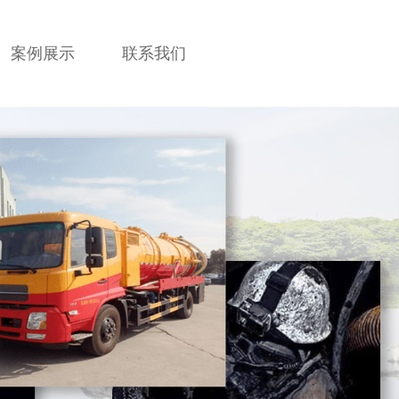
案例展示
联系我们