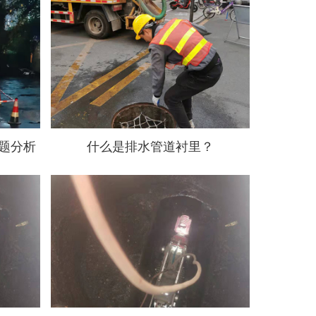
题分析
什么是排水管道衬里？