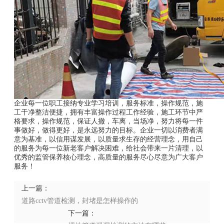
企业每一位职工接纳专业学习培训，服务标准，操作规范，施
工干净整洁便捷，拥有丰富操作过程工作经验，施工环节中严
格要求，操作规范，保证人撤，车离，当场净，努力将每一件
事做好，做得更好，是永远努力的目标。企业一切以消费者满
意为基准，以信用谋发展，以质量求生存的经营理念，用自己
的服务为每一位新老客户解决困难，给社会带来一片清理，以
优秀的监管保养核心理念，高质量的服务尽心尽意为广大客户
服务！
上一篇：
道路cctv管道检测，封堵是怎样操作的
下一篇：