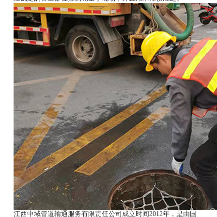
江西中域管道输通服务有限责任公司成立时间2012年，是由国