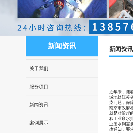
新闻资讯
新闻资讯
关于我们
服务项目
近年来，随
域地处江苏
染问题，保
新闻资讯
南京市政府
就是对沿岸
和工业废水
案例展示
业废水则需
改通知，要