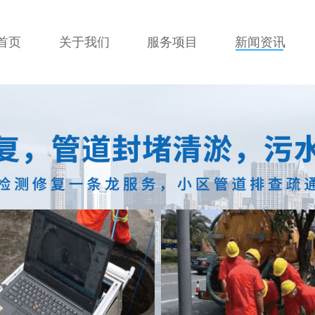
首页
关于我们
服务项目
新闻资讯