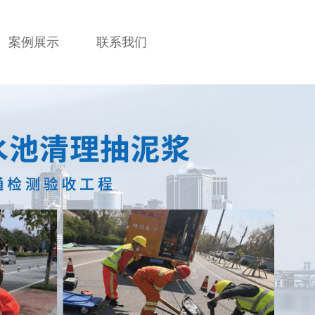
案例展示
联系我们