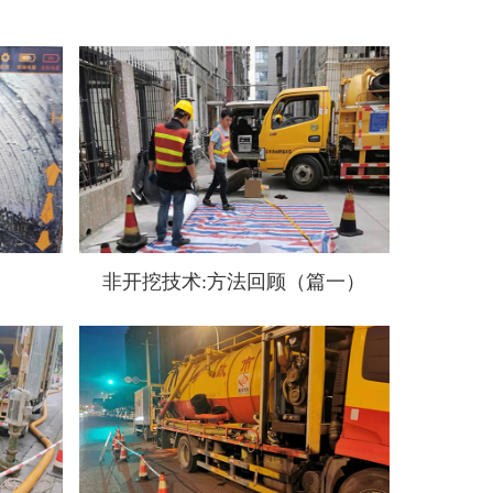
非开挖技术:方法回顾（篇一）