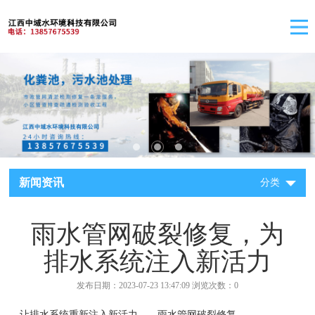
新闻资讯
分类
雨水管网破裂修复，为
排水系统注入新活力
发布日期：2023-07-23 13:47:09 浏览次数：0
让排水系统重新注入新活力——雨水管网破裂修复