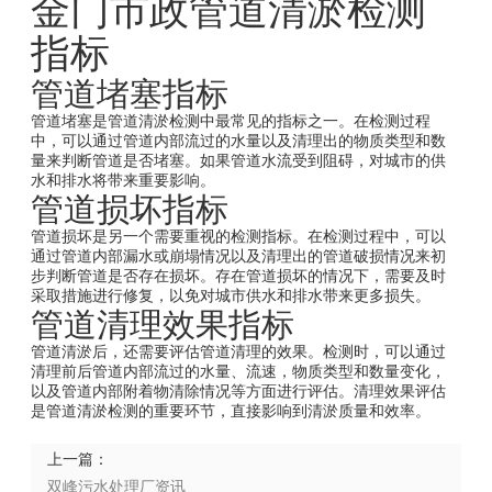
金门市政管道清淤检测
指标
管道堵塞指标
管道堵塞是管道清淤检测中最常见的指标之一。在检测过程
中，可以通过管道内部流过的水量以及清理出的物质类型和数
量来判断管道是否堵塞。如果管道水流受到阻碍，对城市的供
水和排水将带来重要影响。
管道损坏指标
管道损坏是另一个需要重视的检测指标。在检测过程中，可以
通过管道内部漏水或崩塌情况以及清理出的管道破损情况来初
步判断管道是否存在损坏。存在管道损坏的情况下，需要及时
采取措施进行修复，以免对城市供水和排水带来更多损失。
管道清理效果指标
管道清淤后，还需要评估管道清理的效果。检测时，可以通过
清理前后管道内部流过的水量、流速，物质类型和数量变化，
以及管道内部附着物清除情况等方面进行评估。清理效果评估
是管道清淤检测的重要环节，直接影响到清淤质量和效率。
上一篇：
双峰污水处理厂资讯