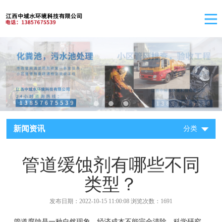
新闻资讯
分类
管道缓蚀剂有哪些不同
类型？
发布日期：2022-10-15 11:00:08 浏览次数：1691
管道腐蚀是一种自然现象，经济成本不能完全清除。科学研究