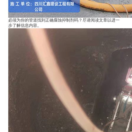
必须为你的管道找到正确腐蚀抑制剂吗？尽请阅读文章以进一
步了解信息内容。