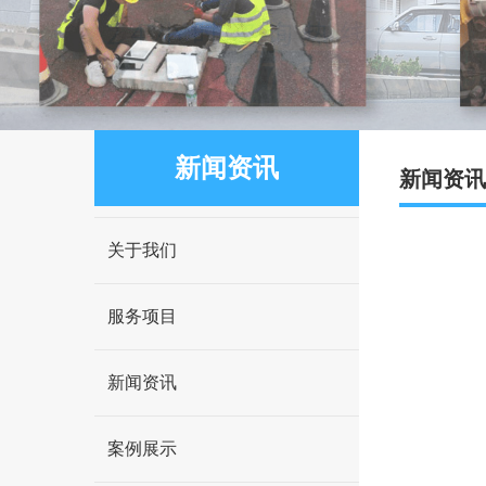
新闻资讯
新闻资讯
关于我们
服务项目
新闻资讯
案例展示