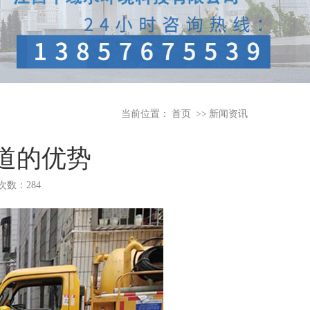
当前位置：
首页
>>
新闻资讯
道的优势
览次数：284