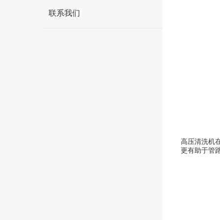
联系我们
高压清洗机
更有助于管