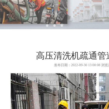
高压清洗机疏通管
发布日期：2022-09-30 13:00:08 浏