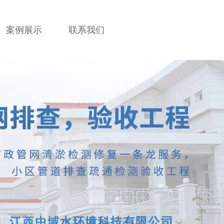
案例展示
联系我们