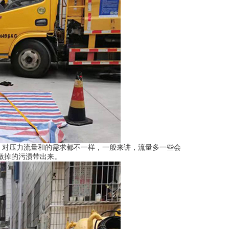
，对压力流量和的需求都不一样，一般来讲，流量多一些会
做掉的污渍带出来。