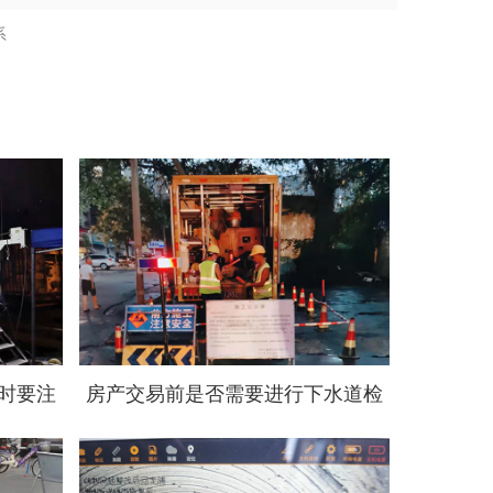
系
时要注
房产交易前是否需要进行下水道检
查