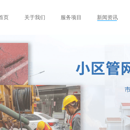
首页
关于我们
服务项目
新闻资讯